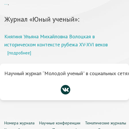
...
,
Журнал «Юный ученый»:
Княгиня Ульяна Михайловна Волоцкая в
историческом контексте рубежа XV-XVI веков
[подробнее]
Научный журнал “Молодой ученый” в социальных сетях
Номера журнала
Научные конференции
Тематические журналы