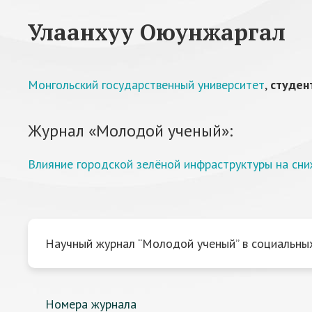
Улаанхуу Оюунжаргал
Монгольский государственный университет
,
студен
Журнал «Молодой ученый»:
Влияние городской зелёной инфраструктуры на сниж
Научный журнал “Молодой ученый” в социальных
Номера журнала