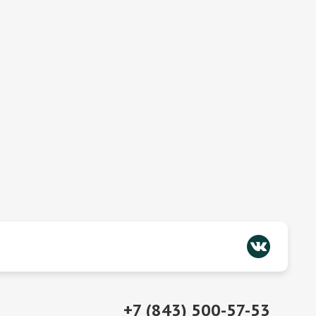
+7 (843) 500-57-53