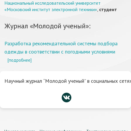
Национальный исследовательский университет
«Московский институт электронной техники»
,
студент
Журнал «Молодой ученый»:
Разработка рекомендательной системы подбора
одежды в соответствии с погодными условиями
[подробнее]
Научный журнал “Молодой ученый” в социальных сетях