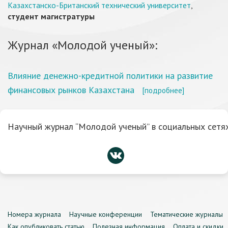
Казахстанско-Британский технический университет
,
студент магистратуры
Журнал «Молодой ученый»:
Влияние денежно-кредитной политики на развитие
финансовых рынков Казахстана
[подробнее]
Научный журнал “Молодой ученый” в социальных сетях
Номера журнала
Научные конференции
Тематические журналы
Как опубликовать статью
Полезная информация
Оплата и скидки