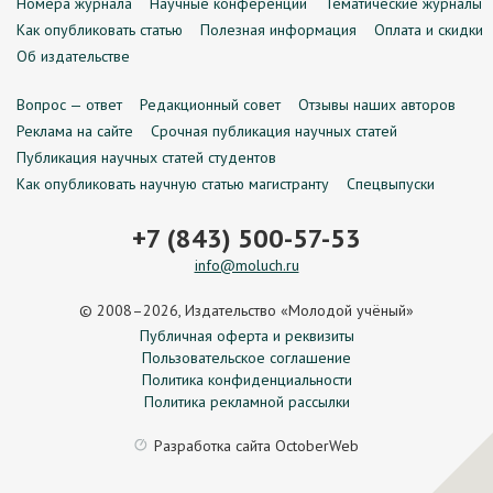
Номера журнала
Научные конференции
Тематические журналы
Как опубликовать статью
Полезная информация
Оплата и скидки
Об издательстве
Вопрос — ответ
Редакционный совет
Отзывы наших авторов
Реклама на сайте
Срочная публикация научных статей
Публикация научных статей студентов
Как опубликовать научную статью магистранту
Спецвыпуски
+7 (843) 500-57-53
info@moluch.ru
© 2008–2026, Издательство «Молодой учёный»
Публичная оферта и реквизиты
Пользовательское соглашение
Политика конфиденциальности
Политика рекламной рассылки
Разработка сайта
OctoberWeb