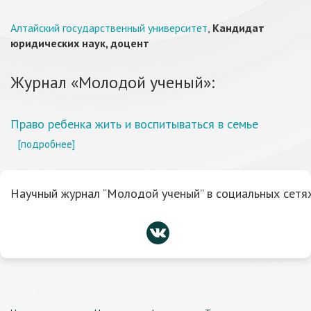
Алтайский государственный университет
,
Кандидат
юридических наук, доцент
Журнал «Молодой ученый»:
Право ребенка жить и воспитываться в семье
[подробнее]
Научный журнал “Молодой ученый” в социальных сетях