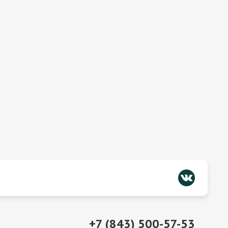
+7 (843) 500-57-53