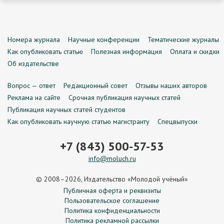
Номера журнала
Научные конференции
Тематические журналы
Как опубликовать статью
Полезная информация
Оплата и скидки
Об издательстве
Вопрос — ответ
Редакционный совет
Отзывы наших авторов
Реклама на сайте
Срочная публикация научных статей
Публикация научных статей студентов
Как опубликовать научную статью магистранту
Спецвыпуски
+7 (843) 500-57-53
info@moluch.ru
© 2008–2026, Издательство «Молодой учёный»
Публичная оферта и реквизиты
Пользовательское соглашение
Политика конфиденциальности
Политика рекламной рассылки