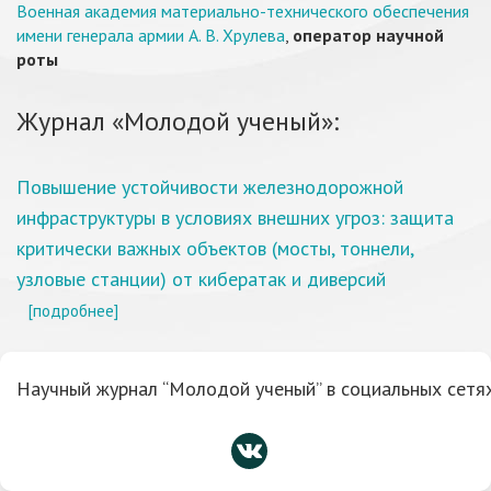
Военная академия материально-технического обеспечения
имени генерала армии А. В. Хрулева
,
оператор научной
роты
Журнал «Молодой ученый»:
Повышение устойчивости железнодорожной
инфраструктуры в условиях внешних угроз: защита
критически важных объектов (мосты, тоннели,
узловые станции) от кибератак и диверсий
[подробнее]
Научный журнал “Молодой ученый” в социальных сетях