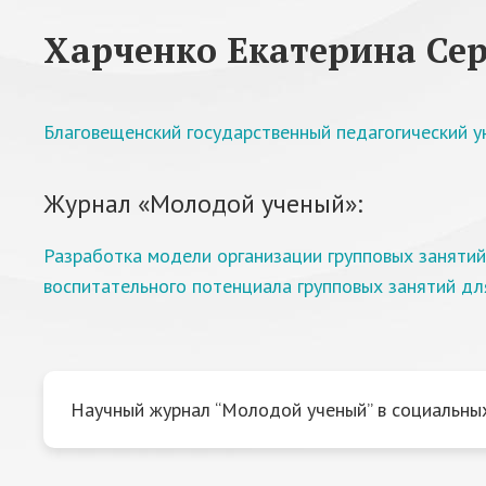
Харченко Екатерина Сер
Благовещенский государственный педагогический у
Журнал «Молодой ученый»:
Разработка модели организации групповых занятий
воспитательного потенциала групповых занятий д
Научный журнал “Молодой ученый” в социальных