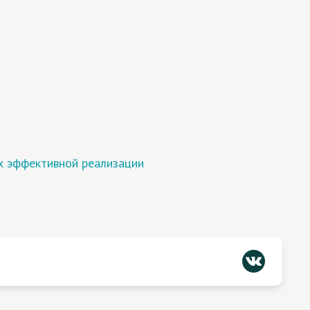
их эффективной реализации