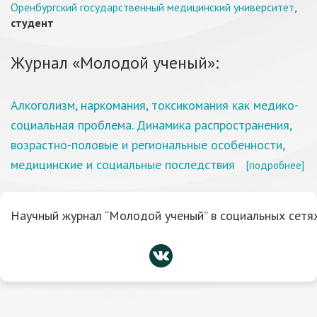
Оренбургский государственный медицинский университет
,
студент
Журнал «Молодой ученый»:
Алкоголизм, наркомания, токсикомания как медико-
социальная проблема. Динамика распространения,
возрастно-половые и региональные особенности,
медицинские и социальные последствия
[подробнее]
Научный журнал “Молодой ученый” в социальных сетях