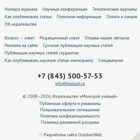
Номера журнала
Научные конференции
Тематические журналы
Как опубликовать статью
Полезная информация
Оплата и скидки
Об издательстве
Вопрос — ответ
Редакционный совет
Отзывы наших авторов
Реклама на сайте
Срочная публикация научных статей
Публикация научных статей студентов
Как опубликовать научную статью магистранту
Спецвыпуски
+7 (843) 500-57-53
info@moluch.ru
© 2008–2026, Издательство «Молодой учёный»
Публичная оферта и реквизиты
Пользовательское соглашение
Политика конфиденциальности
Политика рекламной рассылки
Разработка сайта
OctoberWeb