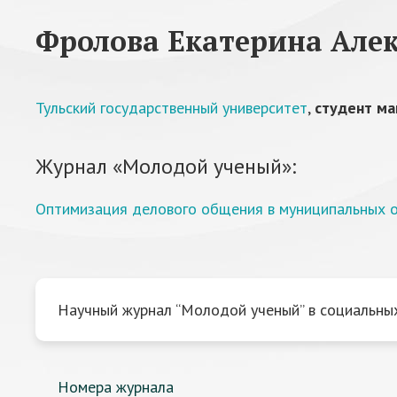
Фролова Екатерина Алек
Тульский государственный университет
,
студент ма
Журнал «Молодой ученый»:
Оптимизация делового общения в муниципальных о
Научный журнал “Молодой ученый” в социальных
Номера журнала