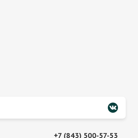
+7 (843) 500-57-53