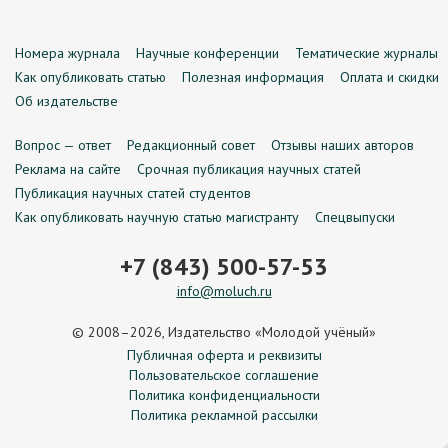
Номера журнала
Научные конференции
Тематические журналы
Как опубликовать статью
Полезная информация
Оплата и скидки
Об издательстве
Вопрос — ответ
Редакционный совет
Отзывы наших авторов
Реклама на сайте
Срочная публикация научных статей
Публикация научных статей студентов
Как опубликовать научную статью магистранту
Спецвыпуски
+7 (843) 500-57-53
info@moluch.ru
© 2008–2026, Издательство «Молодой учёный»
Публичная оферта и реквизиты
Пользовательское соглашение
Политика конфиденциальности
Политика рекламной рассылки