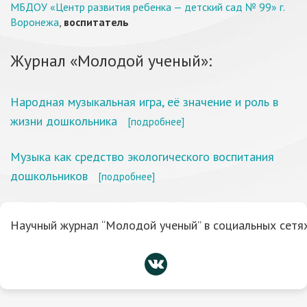
МБДОУ «Центр развития ребенка — детский сад № 99» г.
Воронежа
,
воспитатель
Журнал «Молодой ученый»:
Народная музыкальная игра, её значение и роль в
жизни дошкольника
[подробнее]
Музыка как средство экологического воспитания
дошкольников
[подробнее]
Научный журнал “Молодой ученый” в социальных сетях