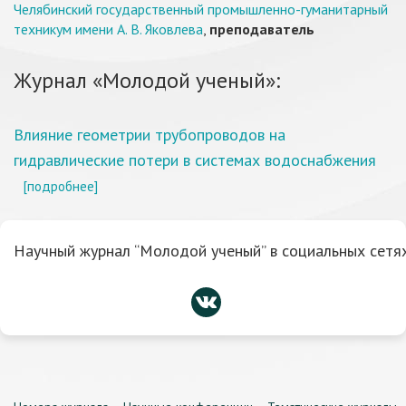
Челябинский государственный промышленно-гуманитарный
техникум имени А. В. Яковлева
,
преподаватель
Журнал «Молодой ученый»:
Влияние геометрии трубопроводов на
гидравлические потери в системах водоснабжения
[подробнее]
Научный журнал “Молодой ученый” в социальных сетях