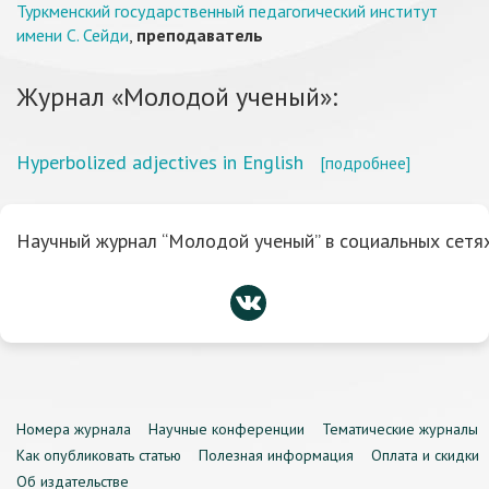
Туркменский государственный педагогический институт
имени С. Сейди
,
преподаватель
Журнал «Молодой ученый»:
Hyperbolized adjectives in English
[подробнее]
Научный журнал “Молодой ученый” в социальных сетях
Номера журнала
Научные конференции
Тематические журналы
Как опубликовать статью
Полезная информация
Оплата и скидки
Об издательстве