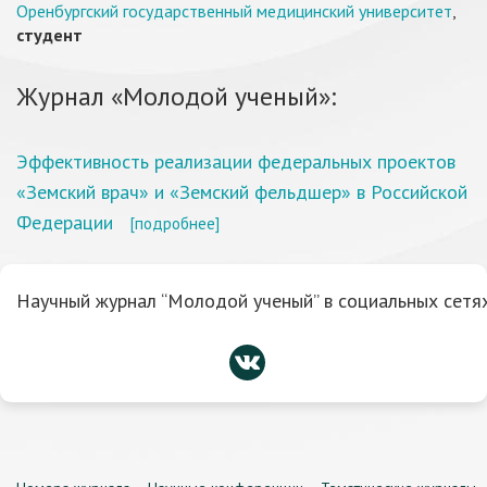
Оренбургский государственный медицинский университет
,
студент
Журнал «Молодой ученый»:
Эффективность реализации федеральных проектов
«Земский врач» и «Земский фельдшер» в Российской
Федерации
[подробнее]
Научный журнал “Молодой ученый” в социальных сетях