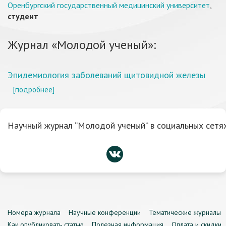
Оренбургский государственный медицинский университет
,
студент
Журнал «Молодой ученый»:
Эпидемиология заболеваний щитовидной железы
[подробнее]
Научный журнал “Молодой ученый” в социальных сетях
Номера журнала
Научные конференции
Тематические журналы
Как опубликовать статью
Полезная информация
Оплата и скидки