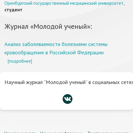
Оренбургский государственный медицинский университет
,
студент
Журнал «Молодой ученый»:
Анализ заболеваемости болезнями системы
кровообращения в Российской Федерации
[подробнее]
Научный журнал “Молодой ученый” в социальных сетях