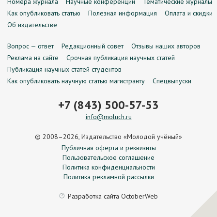
Номера журнала
Научные конференции
Тематические журналы
Как опубликовать статью
Полезная информация
Оплата и скидки
Об издательстве
Вопрос — ответ
Редакционный совет
Отзывы наших авторов
Реклама на сайте
Срочная публикация научных статей
Публикация научных статей студентов
Как опубликовать научную статью магистранту
Спецвыпуски
+7 (843) 500-57-53
info@moluch.ru
© 2008–2026, Издательство «Молодой учёный»
Публичная оферта и реквизиты
Пользовательское соглашение
Политика конфиденциальности
Политика рекламной рассылки
Разработка сайта
OctoberWeb