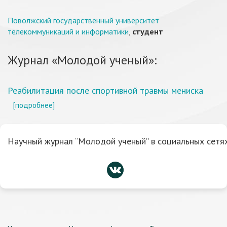
Поволжский государственный университет
телекоммуникаций и информатики
,
студент
Журнал «Молодой ученый»:
Реабилитация после спортивной травмы мениска
[подробнее]
Научный журнал “Молодой ученый” в социальных сетях