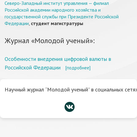
Северо-Западный институт управления — филиал
Российской академии народного хозяйства и
государственной службы при Президенте Российской
Федерации
,
студент магистратуры
Журнал «Молодой ученый»:
Особенности внедрения цифровой валюты в
Российской Федерации
[подробнее]
Научный журнал “Молодой ученый” в социальных сетях