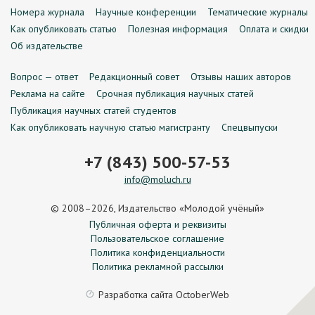
Номера журнала
Научные конференции
Тематические журналы
Как опубликовать статью
Полезная информация
Оплата и скидки
Об издательстве
Вопрос — ответ
Редакционный совет
Отзывы наших авторов
Реклама на сайте
Срочная публикация научных статей
Публикация научных статей студентов
Как опубликовать научную статью магистранту
Спецвыпуски
+7 (843) 500-57-53
info@moluch.ru
© 2008–2026, Издательство «Молодой учёный»
Публичная оферта и реквизиты
Пользовательское соглашение
Политика конфиденциальности
Политика рекламной рассылки
Разработка сайта
OctoberWeb