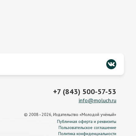
+7 (843) 500-57-53
info@moluch.ru
© 2008–2026, Издательство «Молодой учёный»
Публичная оферта и реквизиты
Пользовательское соглашение
Политика конфиденциальности