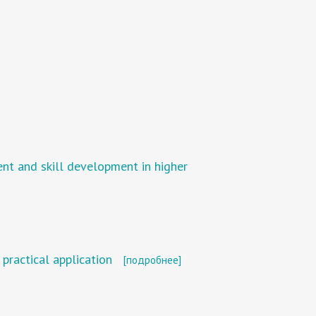
nt and skill development in higher
practical application
[подробнее]