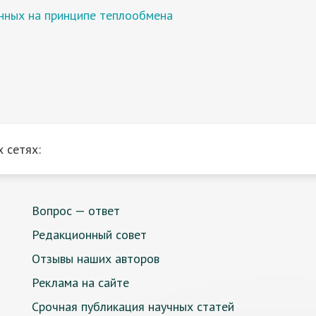
анных на принципе теплообмена
 сетях:
Вопрос — ответ
Редакционный совет
Отзывы наших авторов
Реклама на сайте
Срочная публикация научных статей