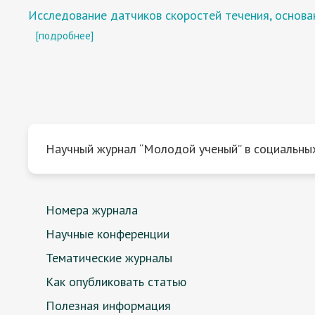
Исследование датчиков скоростей течения, основ
[подробнее]
Научный журнал “Молодой ученый” в социальных
Номера журнала
Научные конференции
Тематические журналы
Как опубликовать статью
Полезная информация