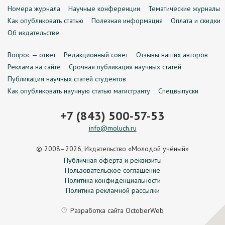
Номера журнала
Научные конференции
Тематические журналы
Как опубликовать статью
Полезная информация
Оплата и скидки
Об издательстве
Вопрос — ответ
Редакционный совет
Отзывы наших авторов
Реклама на сайте
Срочная публикация научных статей
Публикация научных статей студентов
Как опубликовать научную статью магистранту
Спецвыпуски
+7 (843) 500-57-53
info@moluch.ru
© 2008–2026, Издательство «Молодой учёный»
Публичная оферта и реквизиты
Пользовательское соглашение
Политика конфиденциальности
Политика рекламной рассылки
Разработка сайта
OctoberWeb