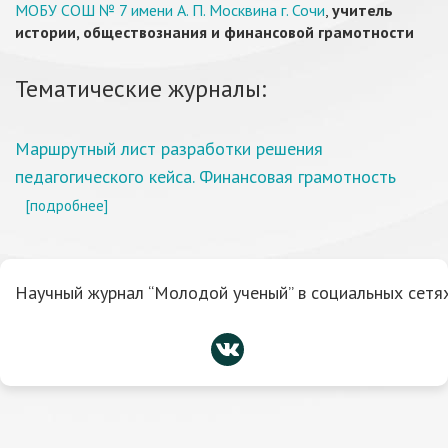
МОБУ СОШ № 7 имени А. П. Москвина г. Сочи
,
учитель
истории, обществознания и финансовой грамотности
Тематические журналы:
Маршрутный лист разработки решения
педагогического кейса. Финансовая грамотность
[подробнее]
Научный журнал “Молодой ученый” в социальных сетях