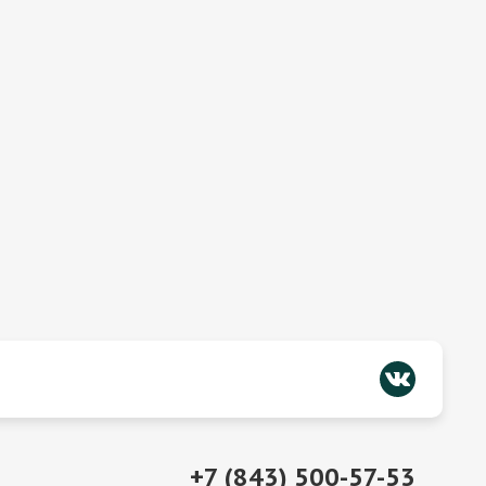
+7 (843) 500-57-53