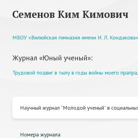
Семенов Ким Кимович
МБОУ «Вилюйская гимназия имени И. Л. Кондакова»
Журнал «Юный ученый»:
Трудовой подвиг в тылу в годы войны моего прапр
Научный журнал “Молодой ученый” в социальных
Номера журнала