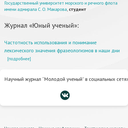
Государственный университет морского и речного флота
имени адмирала С. О. Макарова
,
студент
Журнал «Юный ученый»:
Частотность использования и понимание
лексического значения фразеологизмов в наши дни
[подробнее]
Научный журнал “Молодой ученый” в социальных сетях