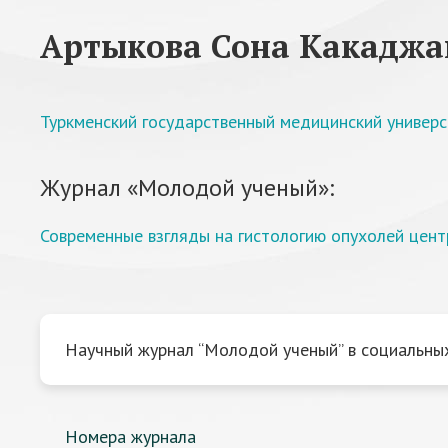
Артыкова Сона Какаджа
Туркменский государственный медицинский универс
Журнал «Молодой ученый»:
Современные взгляды на гистологию опухолей цент
Научный журнал “Молодой ученый” в социальных
Номера журнала