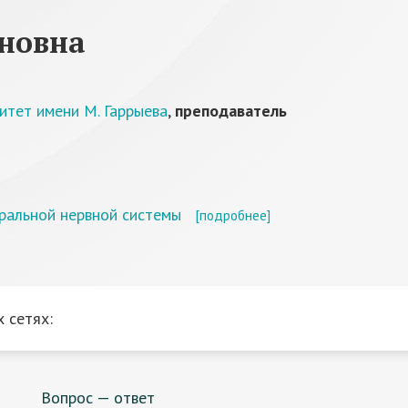
новна
итет имени М. Гаррыева
,
преподаватель
ральной нервной системы
[подробнее]
 сетях:
Вопрос — ответ