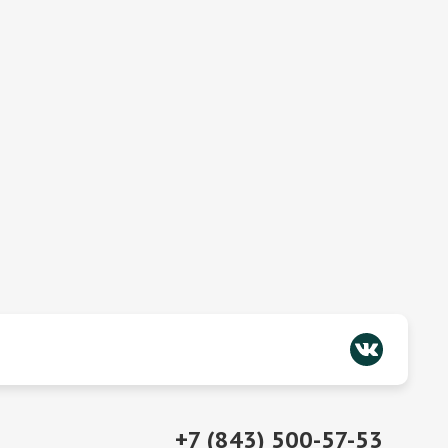
+7 (843) 500-57-53