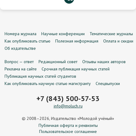
Номера журнала
Научные конференции
Тематические журналы
Как опубликовать статью
Полезная информация
Оплата и скидки
Об издательстве
Вопрос — ответ
Редакционный совет
Отзывы наших авторов
Реклама на сайте
Срочная публикация научных статей
Публикация научных статей студентов
Как опубликовать научную статью магистранту
Спецвыпуски
+7 (843) 500-57-53
info@moluch.ru
© 2008–2026, Издательство «Молодой учёный»
Публичная оферта и реквизиты
Пользовательское соглашение