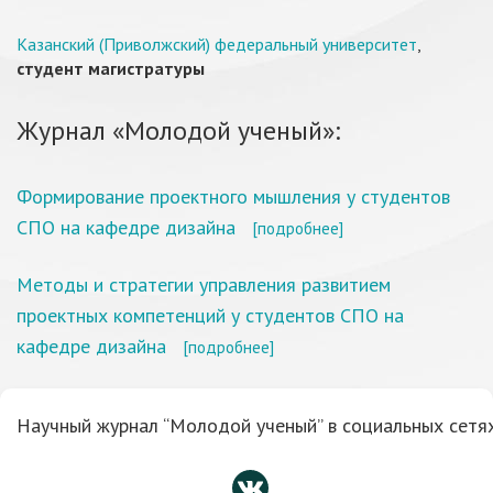
Казанский (Приволжский) федеральный университет
,
студент магистратуры
Журнал «Молодой ученый»:
Формирование проектного мышления у студентов
СПО на кафедре дизайна
[подробнее]
Методы и стратегии управления развитием
проектных компетенций у студентов СПО на
кафедре дизайна
[подробнее]
Научный журнал “Молодой ученый” в социальных сетях