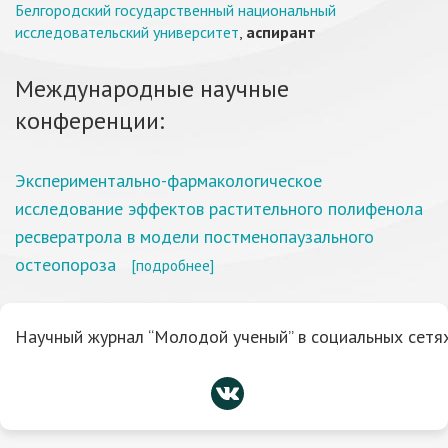
Белгородский государственный национальный
исследовательский университет
,
аспирант
Международные научные
конференции:
Экспериментально-фармакологическое
исследование эффектов растительного полифенола
ресвератрола в модели постменопаузального
остеопороза
[подробнее]
Научный журнал “Молодой ученый” в социальных сетях