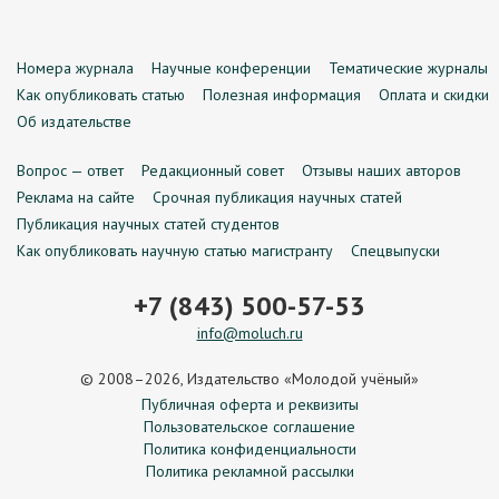
Номера журнала
Научные конференции
Тематические журналы
Как опубликовать статью
Полезная информация
Оплата и скидки
Об издательстве
Вопрос — ответ
Редакционный совет
Отзывы наших авторов
Реклама на сайте
Срочная публикация научных статей
Публикация научных статей студентов
Как опубликовать научную статью магистранту
Спецвыпуски
+7 (843) 500-57-53
info@moluch.ru
© 2008–2026, Издательство «Молодой учёный»
Публичная оферта и реквизиты
Пользовательское соглашение
Политика конфиденциальности
Политика рекламной рассылки