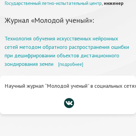
Государственный летно-испытательный центр
,
инженер
Журнал «Молодой ученый»:
Технология обучения искусственных нейронных
сетей методом обратного распространения ошибки
при дешифрировании объектов дистанционного
зондирования земли
[подробнее]
Научный журнал “Молодой ученый” в социальных сетях