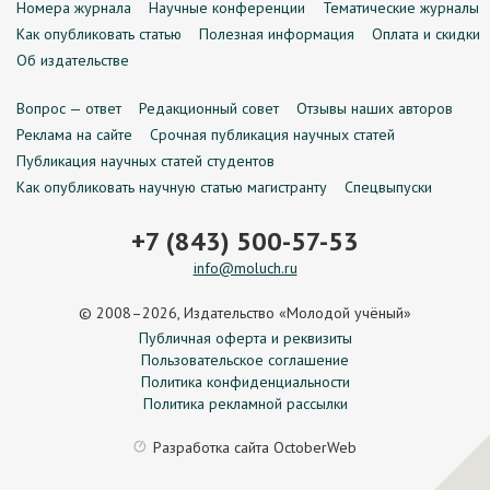
Номера журнала
Научные конференции
Тематические журналы
Как опубликовать статью
Полезная информация
Оплата и скидки
Об издательстве
Вопрос — ответ
Редакционный совет
Отзывы наших авторов
Реклама на сайте
Срочная публикация научных статей
Публикация научных статей студентов
Как опубликовать научную статью магистранту
Спецвыпуски
+7 (843) 500-57-53
info@moluch.ru
© 2008–2026, Издательство «Молодой учёный»
Публичная оферта и реквизиты
Пользовательское соглашение
Политика конфиденциальности
Политика рекламной рассылки
Разработка сайта
OctoberWeb