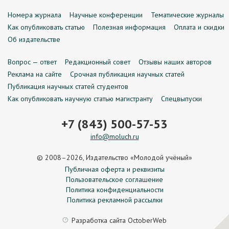
Номера журнала
Научные конференции
Тематические журналы
Как опубликовать статью
Полезная информация
Оплата и скидки
Об издательстве
Вопрос — ответ
Редакционный совет
Отзывы наших авторов
Реклама на сайте
Срочная публикация научных статей
Публикация научных статей студентов
Как опубликовать научную статью магистранту
Спецвыпуски
+7 (843) 500-57-53
info@moluch.ru
© 2008–2026, Издательство «Молодой учёный»
Публичная оферта и реквизиты
Пользовательское соглашение
Политика конфиденциальности
Политика рекламной рассылки
Разработка сайта
OctoberWeb