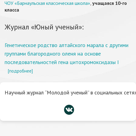
ЧОУ «Барнаульская классическая школа»
,
учащаяся 10-го
класса
Журнал «Юный ученый»:
Генетическое родство алтайского марала с другими
группами благородного оленя на основе
последовательностей гена цитохромоксидазы I
[подробнее]
Научный журнал “Молодой ученый” в социальных сетях