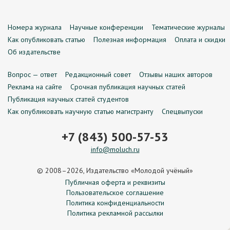
Номера журнала
Научные конференции
Тематические журналы
Как опубликовать статью
Полезная информация
Оплата и скидки
Об издательстве
Вопрос — ответ
Редакционный совет
Отзывы наших авторов
Реклама на сайте
Срочная публикация научных статей
Публикация научных статей студентов
Как опубликовать научную статью магистранту
Спецвыпуски
+7 (843) 500-57-53
info@moluch.ru
© 2008–2026, Издательство «Молодой учёный»
Публичная оферта и реквизиты
Пользовательское соглашение
Политика конфиденциальности
Политика рекламной рассылки