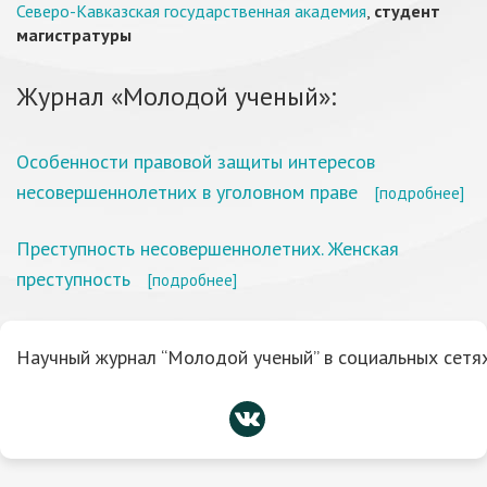
Северо-Кавказская государственная академия
,
студент
магистратуры
Журнал «Молодой ученый»:
Особенности правовой защиты интересов
несовершеннолетних в уголовном праве
[подробнее]
Преступность несовершеннолетних. Женская
преступность
[подробнее]
Научный журнал “Молодой ученый” в социальных сетях