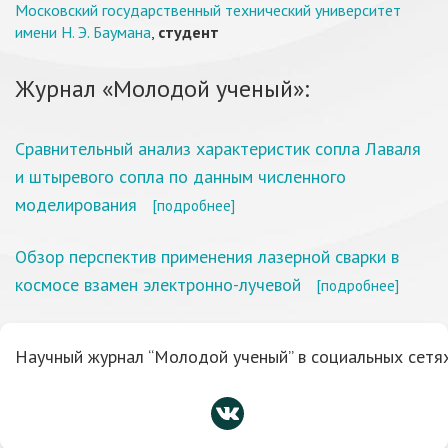
Московский государственный технический университет
имени Н. Э. Баумана
,
студент
Журнал «Молодой ученый»:
Сравнительный анализ характеристик сопла Лаваля
и штыревого сопла по данным численного
моделирования
[подробнее]
Обзор перспектив применения лазерной сварки в
космосе взамен электронно-лучевой
[подробнее]
Научный журнал “Молодой ученый” в социальных сетях