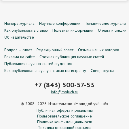
Номера журнала
Научные конференции
Тематические журналы
Как опубликовать статью
Полезная информация
Оплата и скидки
Об издательстве
Вопрос — ответ
Редакционный совет
Отзывы наших авторов
Реклама на сайте
Срочная публикация научных статей
Публикация научных статей студентов
Как опубликовать научную статью магистранту
Спецвыпуски
+7 (843) 500-57-53
info@moluch.ru
© 2008–2026, Издательство «Молодой учёный»
Публичная оферта и реквизиты
Пользовательское соглашение
Политика конфиденциальности
Политика рекламной рассылки