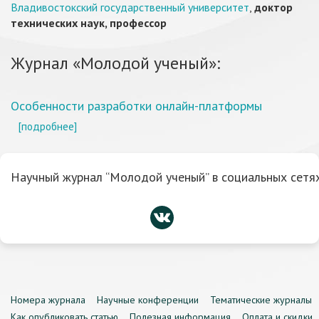
Владивостокский государственный университет
,
доктор
технических наук, профессор
Журнал «Молодой ученый»:
Особенности разработки онлайн-платформы
[подробнее]
Научный журнал “Молодой ученый” в социальных сетях
Номера журнала
Научные конференции
Тематические журналы
Как опубликовать статью
Полезная информация
Оплата и скидки