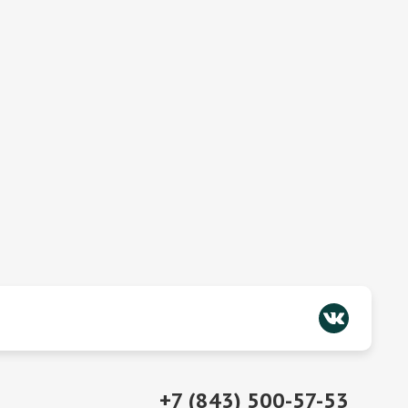
+7 (843) 500-57-53