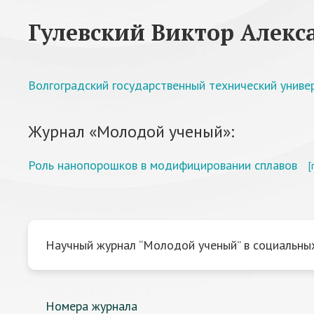
Гулевский Виктор Алекс
Волгоградский государственный технический униве
Журнал «Молодой ученый»:
Роль нанопорошков в модифицировании сплавов
[
Научный журнал “Молодой ученый” в социальных
Номера журнала