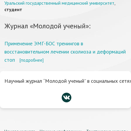
Уральский государственный медицинский университет
,
студент
Журнал «Молодой ученый»:
Применение ЭМГ-БОС тренингов в
восстановительном лечении сколиоза и деформаций
стоп
[подробнее]
Научный журнал “Молодой ученый” в социальных сетях