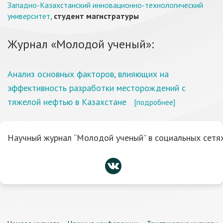
Западно-Казахстанский инновационно-технологический
университет
,
студент магистратуры
Журнал «Молодой ученый»:
Анализ основных факторов, влияющих на
эффективность разработки месторождений с
тяжелой нефтью в Казахстане
[подробнее]
Научный журнал “Молодой ученый” в социальных сетях