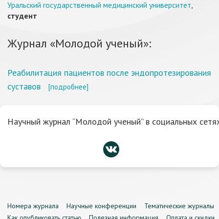
Уральский государственный медицинский университет
,
студент
Журнал «Молодой ученый»:
Реабилитация пациентов после эндопротезирования
суставов
[подробнее]
Научный журнал “Молодой ученый” в социальных сетях
Номера журнала
Научные конференции
Тематические журналы
Как опубликовать статью
Полезная информация
Оплата и скидки