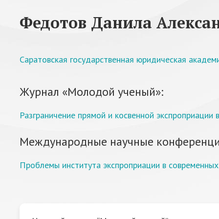
Федотов Данила Алекса
Саратовская государственная юридическая академ
Журнал «Молодой ученый»:
Разграничение прямой и косвенной экспроприации 
Международные научные конференци
Проблемы института экспроприации в современных