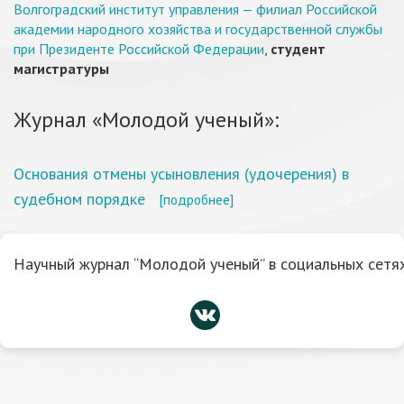
Волгоградский институт управления — филиал Российской
академии народного хозяйства и государственной службы
при Президенте Российской Федерации
,
студент
магистратуры
Журнал «Молодой ученый»:
Основания отмены усыновления (удочерения) в
судебном порядке
[подробнее]
Научный журнал “Молодой ученый” в социальных сетях