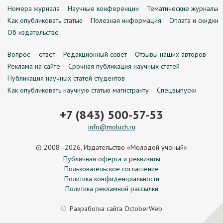
Номера журнала
Научные конференции
Тематические журналы
Как опубликовать статью
Полезная информация
Оплата и скидки
Об издательстве
Вопрос — ответ
Редакционный совет
Отзывы наших авторов
Реклама на сайте
Срочная публикация научных статей
Публикация научных статей студентов
Как опубликовать научную статью магистранту
Спецвыпуски
+7 (843) 500-57-53
info@moluch.ru
© 2008–2026, Издательство «Молодой учёный»
Публичная оферта и реквизиты
Пользовательское соглашение
Политика конфиденциальности
Политика рекламной рассылки
Разработка сайта
OctoberWeb