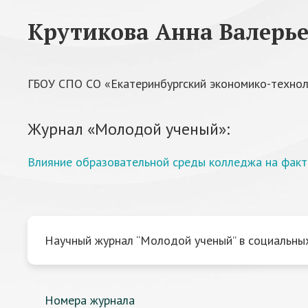
Крутикова Анна Валерь
ГБОУ СПО СО «Екатеринбургский экономико-технол
Журнал «Молодой ученый»:
Влияние образовательной среды колледжа на факт
Научный журнал “Молодой ученый” в социальных
Номера журнала