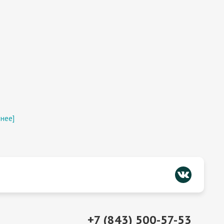
нее]
+7 (843) 500-57-53