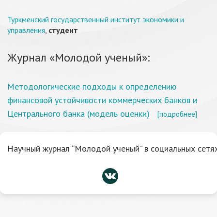
Туркменский государственный институт экономики и
управления
,
студент
Журнал «Молодой ученый»:
Методологические подходы к определению
финансовой устойчивости коммерческих банков и
Центрального банка (модель оценки)
[подробнее]
Научный журнал “Молодой ученый” в социальных сетях