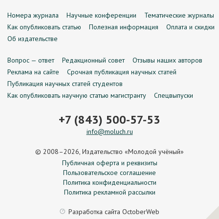
Номера журнала
Научные конференции
Тематические журналы
Как опубликовать статью
Полезная информация
Оплата и скидки
Об издательстве
Вопрос — ответ
Редакционный совет
Отзывы наших авторов
Реклама на сайте
Срочная публикация научных статей
Публикация научных статей студентов
Как опубликовать научную статью магистранту
Спецвыпуски
+7 (843) 500-57-53
info@moluch.ru
© 2008–2026, Издательство «Молодой учёный»
Публичная оферта и реквизиты
Пользовательское соглашение
Политика конфиденциальности
Политика рекламной рассылки
Разработка сайта
OctoberWeb