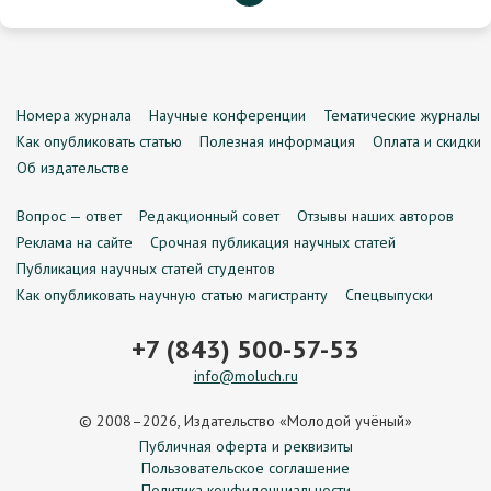
Номера журнала
Научные конференции
Тематические журналы
Как опубликовать статью
Полезная информация
Оплата и скидки
Об издательстве
Вопрос — ответ
Редакционный совет
Отзывы наших авторов
Реклама на сайте
Срочная публикация научных статей
Публикация научных статей студентов
Как опубликовать научную статью магистранту
Спецвыпуски
+7 (843) 500-57-53
info@moluch.ru
© 2008–2026, Издательство «Молодой учёный»
Публичная оферта и реквизиты
Пользовательское соглашение
Политика конфиденциальности