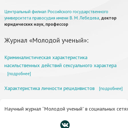
Центральный филиал Российского государственного
университета правосудия имени В. М. Лебедева
,
доктор
юридических наук, профессор
Журнал «Молодой ученый»:
Криминалистическая характеристика
насильственных действий сексуального характера
[подробнее]
Характеристика личности рецидивистов
[подробнее]
Научный журнал “Молодой ученый” в социальных сетях