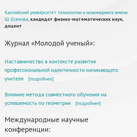
Каспийский университет технологии и инжиниринга имени
Ш. Есенова
,
кандидат физико-математических наук,
доцент
Журнал «Молодой ученый»:
Наставничество в контексте развития
профессиональной идентичности начинающего
учителя
[подробнее]
Влияние метода совместного обучения на
успеваемость по геометрии
[подробнее]
Международные научные
конференции: