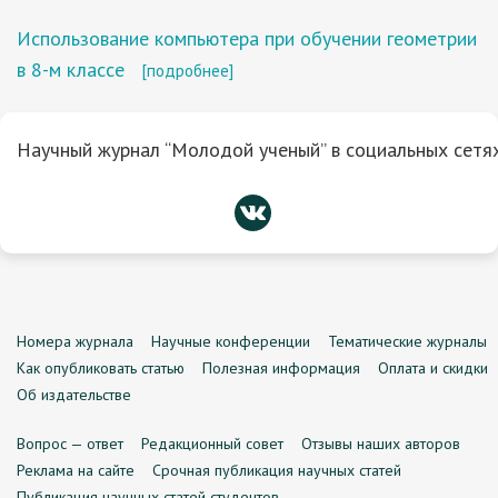
Использование компьютера при обучении геометрии
в 8-м классе
[подробнее]
Научный журнал “Молодой ученый” в социальных сетях
Номера журнала
Научные конференции
Тематические журналы
Как опубликовать статью
Полезная информация
Оплата и скидки
Об издательстве
Вопрос — ответ
Редакционный совет
Отзывы наших авторов
Реклама на сайте
Срочная публикация научных статей
Публикация научных статей студентов