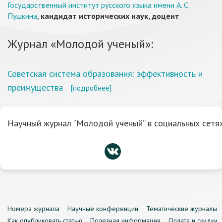
Государственный институт русского языка имени А. С.
Пушкина
,
кандидат исторических наук, доцент
Журнал «Молодой ученый»:
Советская система образования: эффективность и
преимущества
[подробнее]
Научный журнал “Молодой ученый” в социальных сетях
Номера журнала
Научные конференции
Тематические журналы
Как опубликовать статью
Полезная информация
Оплата и скидки