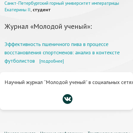
Санкт-Петербургский горный университет императрицы
Екатерины II
,
студент
Журнал «Молодой ученый»:
Эффективность пшеничного пива в процессе
восстановления спортсменов: анализ в контексте
футболистов
[подробнее]
Научный журнал “Молодой ученый” в социальных сетях