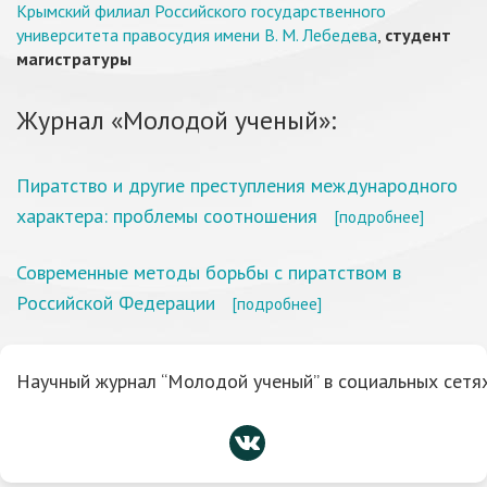
Крымский филиал Российского государственного
университета правосудия имени В. М. Лебедева
,
студент
магистратуры
Журнал «Молодой ученый»:
Пиратство и другие преступления международного
характера: проблемы соотношения
[подробнее]
Современные методы борьбы с пиратством в
Российской Федерации
[подробнее]
Научный журнал “Молодой ученый” в социальных сетях