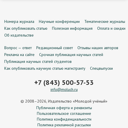
Номера журнала
Научные конференции
Тематические журналы
Как опубликовать статью
Полезная информация
Оплата и скидки
Об издательстве
Вопрос — ответ
Редакционный совет
Отзывы наших авторов
Реклама на сайте
Срочная публикация научных статей
Публикация научных статей студентов
Как опубликовать научную статью магистранту
Спецвыпуски
+7 (843) 500-57-53
info@moluch.ru
© 2008–2026, Издательство «Молодой учёный»
Публичная оферта и реквизиты
Пользовательское соглашение
Политика конфиденциальности
Политика рекламной рассылки