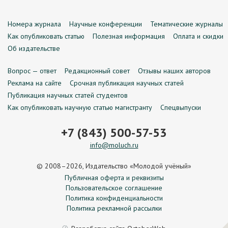
Номера журнала
Научные конференции
Тематические журналы
Как опубликовать статью
Полезная информация
Оплата и скидки
Об издательстве
Вопрос — ответ
Редакционный совет
Отзывы наших авторов
Реклама на сайте
Срочная публикация научных статей
Публикация научных статей студентов
Как опубликовать научную статью магистранту
Спецвыпуски
+7 (843) 500-57-53
info@moluch.ru
© 2008–2026, Издательство «Молодой учёный»
Публичная оферта и реквизиты
Пользовательское соглашение
Политика конфиденциальности
Политика рекламной рассылки