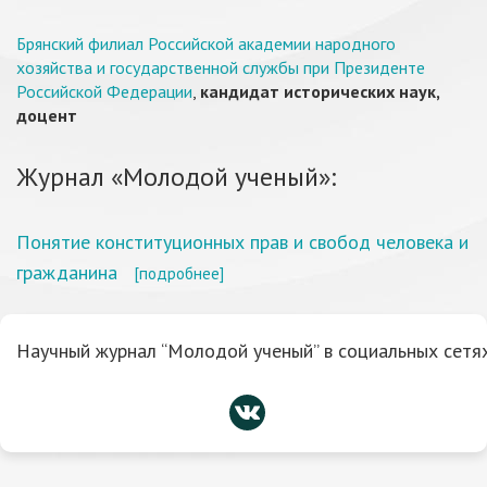
Брянский филиал Российской академии народного
хозяйства и государственной службы при Президенте
Российской Федерации
,
кандидат исторических наук,
доцент
Журнал «Молодой ученый»:
Понятие конституционных прав и свобод человека и
гражданина
[подробнее]
Научный журнал “Молодой ученый” в социальных сетях