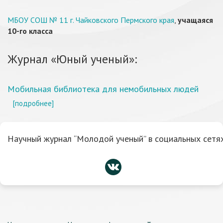
МБОУ СОШ № 11 г. Чайковского Пермского края
,
учащаяся
10-го класса
Журнал «Юный ученый»:
Мобильная библиотека для немобильных людей
[подробнее]
Научный журнал “Молодой ученый” в социальных сетях