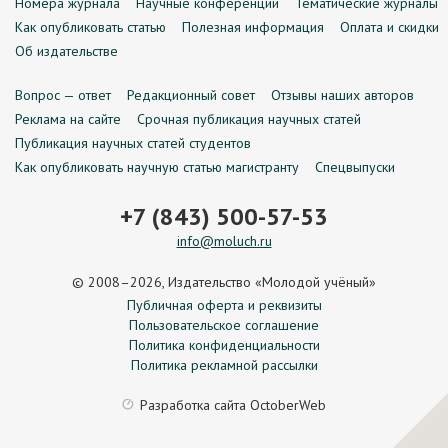
Номера журнала
Научные конференции
Тематические журналы
Как опубликовать статью
Полезная информация
Оплата и скидки
Об издательстве
Вопрос — ответ
Редакционный совет
Отзывы наших авторов
Реклама на сайте
Срочная публикация научных статей
Публикация научных статей студентов
Как опубликовать научную статью магистранту
Спецвыпуски
+7 (843) 500-57-53
info@moluch.ru
© 2008–2026, Издательство «Молодой учёный»
Публичная оферта и реквизиты
Пользовательское соглашение
Политика конфиденциальности
Политика рекламной рассылки
Разработка сайта
OctoberWeb