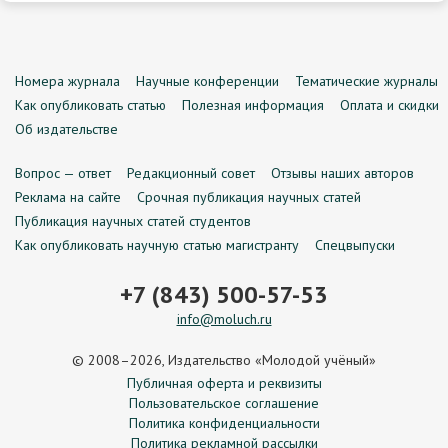
Номера журнала
Научные конференции
Тематические журналы
Как опубликовать статью
Полезная информация
Оплата и скидки
Об издательстве
Вопрос — ответ
Редакционный совет
Отзывы наших авторов
Реклама на сайте
Срочная публикация научных статей
Публикация научных статей студентов
Как опубликовать научную статью магистранту
Спецвыпуски
+7 (843) 500-57-53
info@moluch.ru
© 2008–2026, Издательство «Молодой учёный»
Публичная оферта и реквизиты
Пользовательское соглашение
Политика конфиденциальности
Политика рекламной рассылки