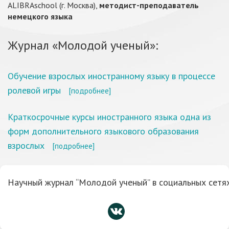
ALIBRAschool (г. Москва),
методист-преподаватель
немецкого языка
Журнал «Молодой ученый»:
Обучение взрослых иностранному языку в процессе
ролевой игры
[подробнее]
Краткосрочные курсы иностранного языка одна из
форм дополнительного языкового образования
взрослых
[подробнее]
Научный журнал “Молодой ученый” в социальных сетях