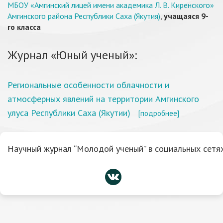
МБОУ «Амгинский лицей имени академика Л. В. Киренского»
Амгинского района Республики Саха (Якутия)
,
учащаяся 9-
го класса
Журнал «Юный ученый»:
Региональные особенности облачности и
атмосферных явлений на территории Амгинского
улуса Республики Саха (Якутии)
[подробнее]
Научный журнал “Молодой ученый” в социальных сетях