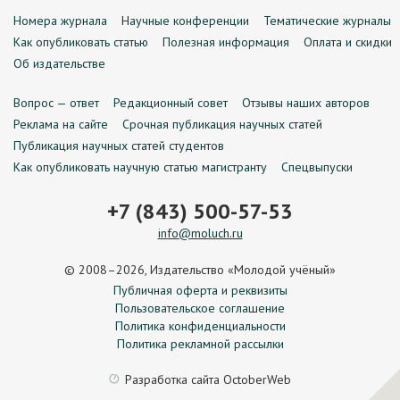
Номера журнала
Научные конференции
Тематические журналы
Как опубликовать статью
Полезная информация
Оплата и скидки
Об издательстве
Вопрос — ответ
Редакционный совет
Отзывы наших авторов
Реклама на сайте
Срочная публикация научных статей
Публикация научных статей студентов
Как опубликовать научную статью магистранту
Спецвыпуски
+7 (843) 500-57-53
info@moluch.ru
© 2008–2026, Издательство «Молодой учёный»
Публичная оферта и реквизиты
Пользовательское соглашение
Политика конфиденциальности
Политика рекламной рассылки
Разработка сайта
OctoberWeb