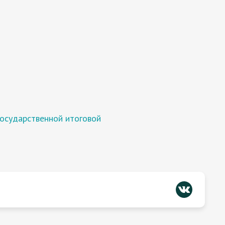
государственной итоговой