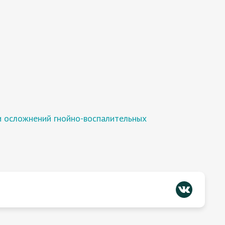
и осложнений гнойно-воспалительных