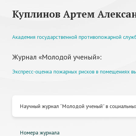
Куплинов Артем Алекса
Академия государственной противопожарной служ
Журнал «Молодой ученый»:
Экспресс-оценка пожарных рисков в помещениях в
Научный журнал “Молодой ученый” в социальных
Номера журнала