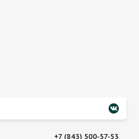
+7 (843) 500-57-53